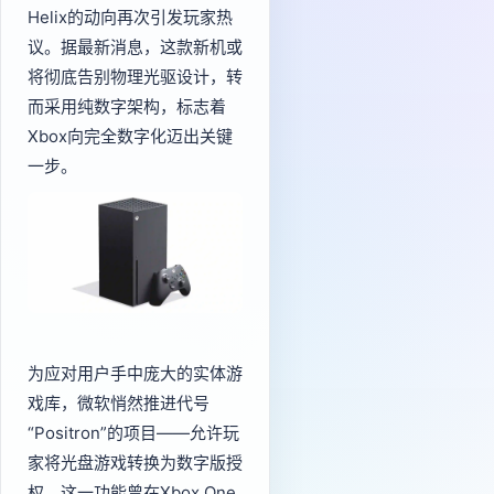
Helix的动向再次引发玩家热
议。据最新消息，这款新机或
将彻底告别物理光驱设计，转
而采用纯数字架构，标志着
Xbox向完全数字化迈出关键
一步。
为应对用户手中庞大的实体游
戏库，微软悄然推进代号
“Positron”的项目——允许玩
家将光盘游戏转换为数字版授
权。这一功能曾在Xbox One