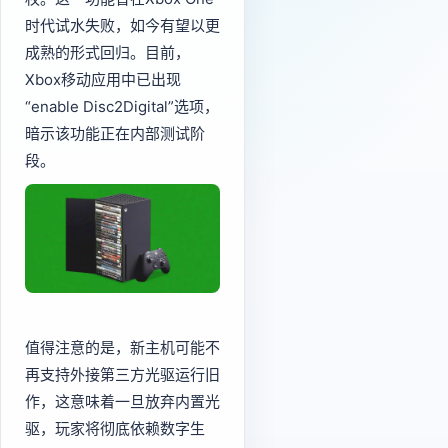
时代试水失败，如今有望以更
成熟的形式回归。目前，
Xbox移动应用中已出现
“enable Disc2Digital”选项，
暗示该功能正在内部测试阶
段。
值得注意的是，新主机可能不
再支持外接第三方光驱运行旧
作，这意味着一旦放弃内置光
驱，玩家将彻底依赖数字生