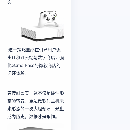
态。
 这一策略显然在引导用户逐
步迁移到云端与数字商店，强
化Game Pass与微软商店的
闭环体验。
若传闻属实，这不仅是硬件形
态的转变，更是微软对主机未
来形态的一次大胆预演：光盘
成为历史，数据才是永恒。