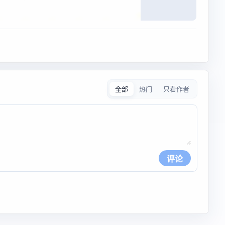
全部
热门
只看作者
评论