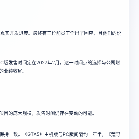
的真实开发进度。最终有三位前员工作出了回应，且他们的说
e计划将PC版发售时间定在2027年2月。这一时间点的选择与公司财
的业绩收尾。
项目的庞大规模，发售时间仍存在变动的可能。
保持一致。《GTA5》主机版与PC版间隔约一年半，《荒野