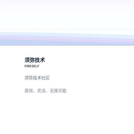
须弥技术
FIRESELF
须弥技术社区
高效、灵活、无限可能