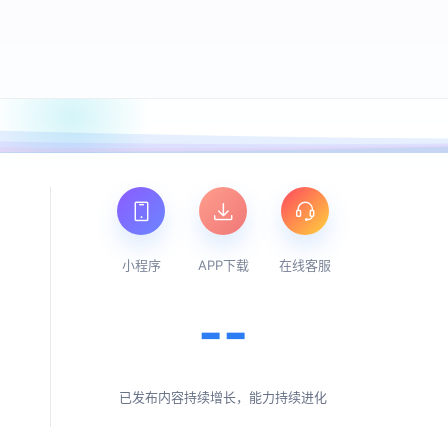
小程序
APP下载
在线客服
--
已发布内容持续增长，能力持续进化