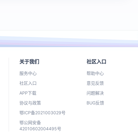
关于我们
社区入口
服务中心
帮助中心
社区入口
意见反馈
APP下载
问题解决
协议与政策
BUG反馈
鄂ICP备2021003029号
鄂公网安备
42010602004495号