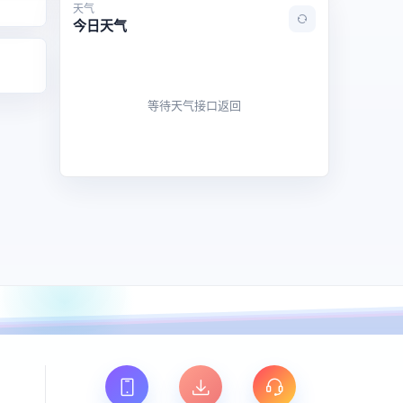
天气
今日天气
等待天气接口返回