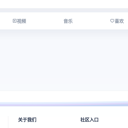
视频
音乐
喜欢
关于我们
社区入口