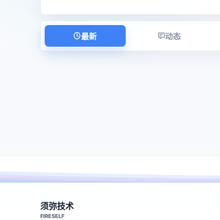
最新
动态
须弥技术
FIRESELF